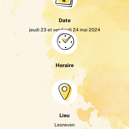
Date
jeudi 23 et vendredi 24 mai 2024
Horaire
Lieu
Lesneven