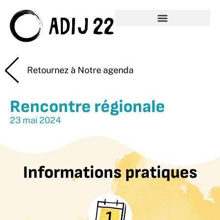
Retournez à Notre agenda
Rencontre régionale
23 mai 2024
Informations pratiques